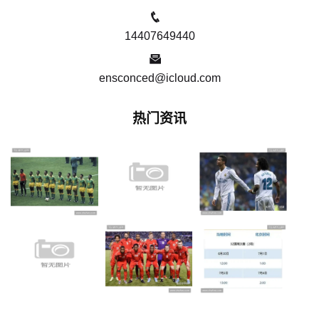
14407649440
ensconced@icloud.com
热门资讯