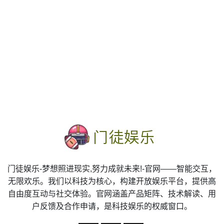
门徒娱乐-梦想照进现实,努力成就未来!-官网——智能交互，
无限欢乐。我们以科技为核心，构建开放娱乐平台，提供高
自由度互动与社交体验。官网涵盖产品矩阵、技术解读、用
户反馈及合作申请，是科技娱乐的权威窗口。