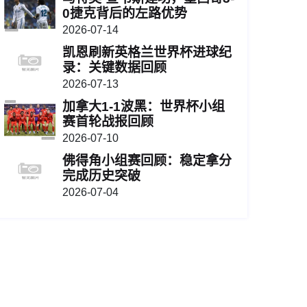
0捷克背后的左路优势
2026-07-14
凯恩刷新英格兰世界杯进球纪
录：关键数据回顾
2026-07-13
加拿大1-1波黑：世界杯小组
赛首轮战报回顾
2026-07-10
佛得角小组赛回顾：稳定拿分
完成历史突破
2026-07-04