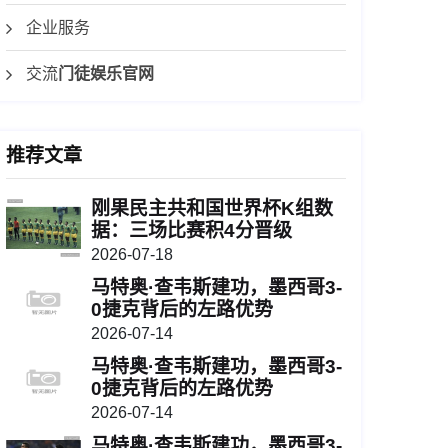
企业服务
交流
门徒娱乐官网
推荐文章
刚果民主共和国世界杯K组数
据：三场比赛积4分晋级
2026-07-18
马特奥·查韦斯建功，墨西哥3-
0捷克背后的左路优势
2026-07-14
马特奥·查韦斯建功，墨西哥3-
0捷克背后的左路优势
2026-07-14
马特奥·查韦斯建功，墨西哥3-