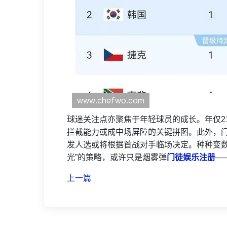
球迷关注点亦聚焦于年轻球员的成长。年仅2
拦截能力或成中场屏障的关键拼图。此外，
发人选或将根据首战对手临场决定。种种变数
光”的策略，或许只是烟雾弹
门徒娱乐注册
—
上一篇