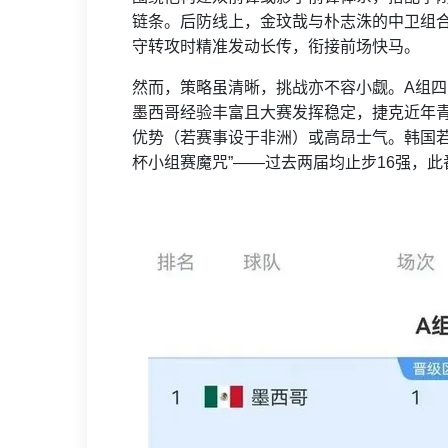
链条。后防线上，金玟哉与朴志洙的中卫组
守转攻时精准发动长传，衔接前场快马。
然而，策略虽清晰，挑战亦不容小觑。A组
墨西哥经验丰富且大赛发挥稳定，捷克近年
优势（若赛事设于非洲）或高昂士气。韩国若
杯小组赛魔咒”——过去两届均止步16强，