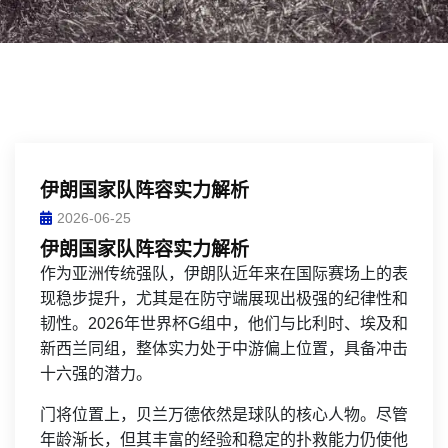
伊朗国家队阵容实力解析
2026-06-25
伊朗国家队阵容实力解析
作为亚洲传统强队，伊朗队近年来在国际赛场上的表
现稳步提升，尤其是在防守端展现出极强的纪律性和
韧性。2026年世界杯G组中，他们与比利时、埃及和
新西兰同组，整体实力处于中游偏上位置，具备冲击
十六强的潜力。
门将位置上，贝兰万德依然是球队的核心人物。尽管
年龄渐长，但其丰富的经验和稳定的扑救能力仍使他