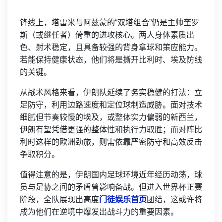
锋线上，塔雷米与阿兹蒙的“双塔组合”仍是主帅奎罗
斯（或继任者）倚重的进攻核心。两人身体素质出
色、射术稳定，且具备较强的背身拿球和策应能力。
若能保持健康状态，他们将是撕开比利时、埃及防线
的关键。
从战术风格来看，伊朗队延续了务实稳健的打法：立
足防守，利用边路速度和定位球制造威胁。面对技术
细腻但节奏较慢的埃及，或整体实力偏弱的新西兰，
伊朗有望凭借更强的整体性和执行力取胜；而对阵比
利时这样的欧洲劲旅，则需依靠严密防守和高效反击
争取积分。
值得注意的是，伊朗国内足球环境近年经历动荡，球
员与足协之间的矛盾曾影响备战。但进入世界杯正赛
阶段，全队展现出高度
门徒娱乐首页
团结，这或许将
成为他们在逆境中爆发出战斗力的重要因素。