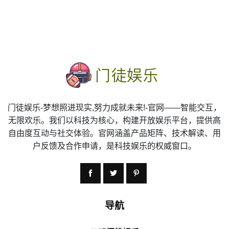
门徒娱乐-梦想照进现实,努力成就未来!-官网——智能交互，
无限欢乐。我们以科技为核心，构建开放娱乐平台，提供高
自由度互动与社交体验。官网涵盖产品矩阵、技术解读、用
户反馈及合作申请，是科技娱乐的权威窗口。
导航