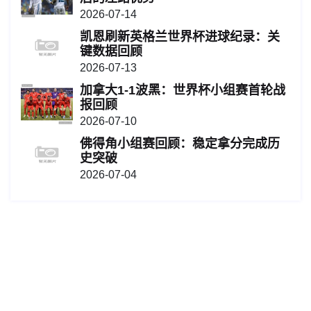
2026-07-14
凯恩刷新英格兰世界杯进球纪录：关
键数据回顾
2026-07-13
加拿大1-1波黑：世界杯小组赛首轮战
报回顾
2026-07-10
佛得角小组赛回顾：稳定拿分完成历
史突破
2026-07-04