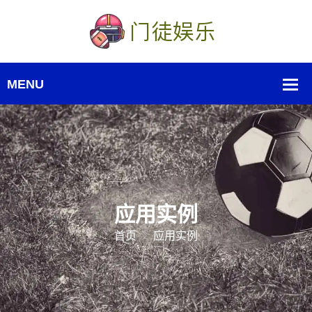
应用实例
首页
应用实例