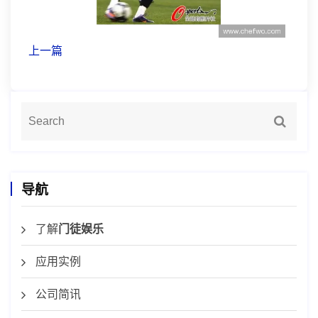
上一篇
导航
了解
门徒娱乐
应用实例
公司简讯