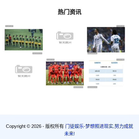
热门资讯
Copyright © 2026 - 版权所有
门徒娱乐-梦想照进现实,努力成就
未来!