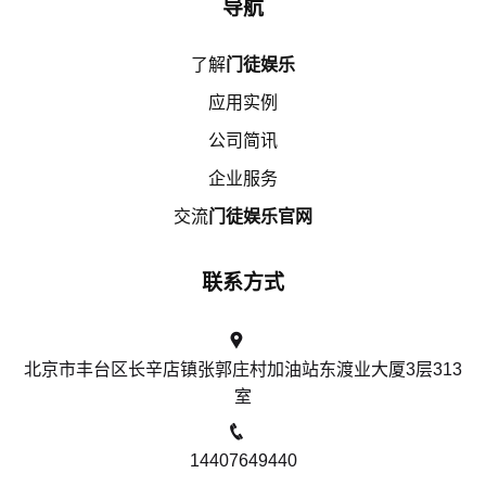
导航
了解
门徒娱乐
应用实例
公司简讯
企业服务
交流
门徒娱乐官网
联系方式
北京市丰台区长辛店镇张郭庄村加油站东渡业大厦3层313
室
14407649440