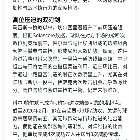
比），这不仅是一场积分争夺，更是一次对球队精神
韧性与战术执行力的深度检验。
高位压迫的双刃剑
马雷斯卡执教以来，切尔西显著提升了前场压迫强
度。根据Sofascore数据，球队在对方半场的抢断次
数位列英超前三，帕尔默与马杜埃凯组成的边路组合
频繁回撤参与逼抢，形成局部人数优势。然而，这种
激进策略也带来隐患：一旦第一道防线被突破，中卫
组合与门将之间的空档极易被利用。近三场比赛，对
手通过中路直塞制造的射正次数明显上升，尤其在对
阵纽卡斯尔一役中，伊萨克两次反击机会几乎改写比
分。高位防线与激进逼抢的平衡，仍是未解难题。
科尔·帕尔默已成为切尔西进攻端最可靠的发起点。
截至2026年2月，他在英超贡献9球7助攻，关键传球
数高居联赛前五。其无球跑动与持球推进的结合能
力，使他能在肋部区域制造混乱。对阵维拉的比赛
中，他单场完成4次成功过人并送出3次威胁传球，