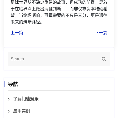
足球世界从不缺少重建的故事，但成功的前提，是敢
于在临界点上做出清醒判断——而非仅靠资本堆砌希
望。当终场哨响，蓝军需要的不只是三分，更是通往
未来的清晰路径。
上一篇
下一篇
导航
了解
门徒娱乐
应用实例