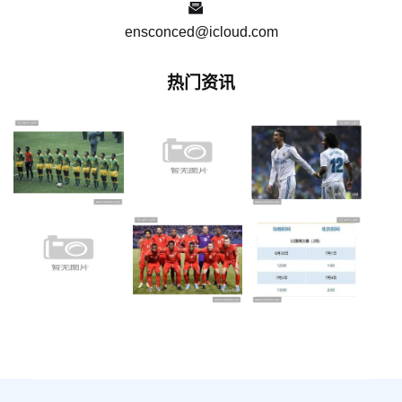
ensconced@icloud.com
热门资讯