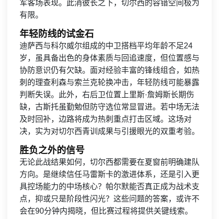
军客场表现。此消彼长之下，切尔西的容错空间极为
有限。
年轻防线的试金石
迪萨西与科尔威尔组成的中卫搭档平均年龄不足24
岁，虽具备出色的身体素质与回追速度，但位置感与
协防意识仍有欠缺。面对经验丰富的锋线组合，如热
刺的理查利森与索兰克轮换冲击，年轻防线可能暴露
判断失误。此外，右后卫位置上里斯·詹姆斯长期伤
缺，古斯托虽勤勉但防守选位常显冒进。若中场无法
及时回补，边路将成为热刺重点打击区域。这场对
决，实为对切尔西青训成果与引援眼光的双重考验。
胜负之外的信号
无论此战结果如何，切尔西都需要在夏窗前明确建队
方向。是继续信任马雷斯卡的激进体系，还是引入更
具控场能力的中场核心？帕尔默能否真正成为战术支
点，抑或只是阶段性闪光？这些问题的答案，或许不
会在90分钟内揭晓，但比赛过程将提供关键线索。