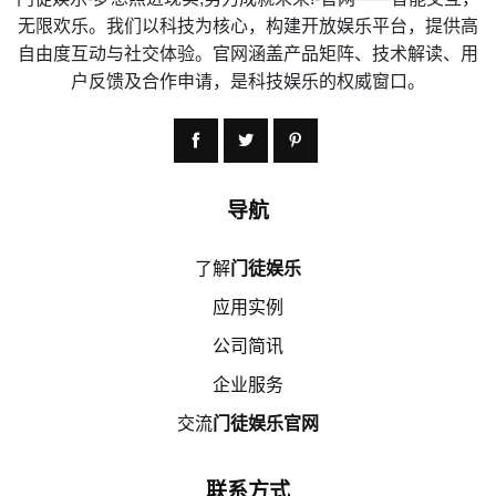
无限欢乐。我们以科技为核心，构建开放娱乐平台，提供高
自由度互动与社交体验。官网涵盖产品矩阵、技术解读、用
户反馈及合作申请，是科技娱乐的权威窗口。
导航
了解
门徒娱乐
应用实例
公司简讯
企业服务
交流
门徒娱乐官网
联系方式