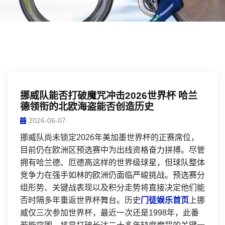
挪威队能否打破魔咒冲击2026世界杯 哈兰
德领衔的北欧海盗能否创造历史
2026-06-07
挪威队尚未锁定2026年美加墨世界杯的正赛席位，
目前仍在欧洲区预选赛中为出线资格奋力拼搏。尽管
拥有哈兰德、厄德高这样的世界级球星，但球队整体
竞争力在强手如林的欧洲仍面临严峻挑战。预选赛分
组形势、关键战表现以及积分走势将直接决定他们能
否时隔多年重返世界杯舞台。历史
门徒娱乐首页
上挪
威仅三次参加世界杯，最近一次还是1998年，此番