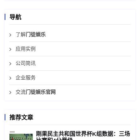
导航
了解
门徒娱乐
应用实例
公司简讯
企业服务
交流
门徒娱乐官网
推荐文章
刚果民主共和国世界杯K组数据：三场