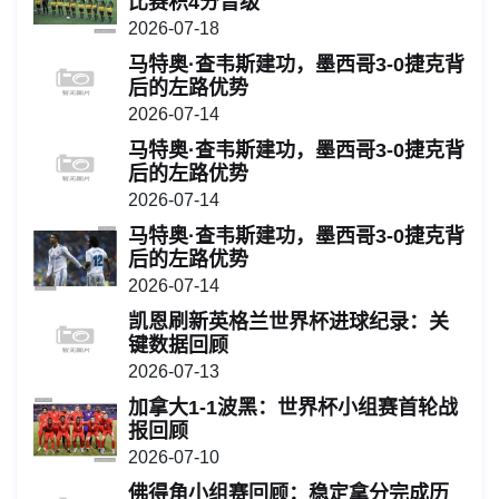
比赛积4分晋级
2026-07-18
马特奥·查韦斯建功，墨西哥3-0捷克背
后的左路优势
2026-07-14
马特奥·查韦斯建功，墨西哥3-0捷克背
后的左路优势
2026-07-14
马特奥·查韦斯建功，墨西哥3-0捷克背
后的左路优势
2026-07-14
凯恩刷新英格兰世界杯进球纪录：关
键数据回顾
2026-07-13
加拿大1-1波黑：世界杯小组赛首轮战
报回顾
2026-07-10
佛得角小组赛回顾：稳定拿分完成历