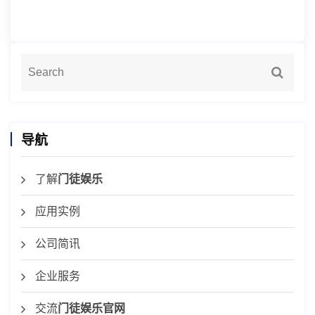
导航
了解
门徒娱乐
应用实例
公司简讯
企业服务
交流
门徒娱乐官网