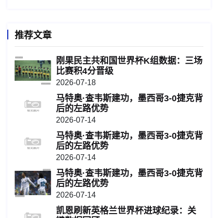
推荐文章
刚果民主共和国世界杯K组数据：三场
比赛积4分晋级
2026-07-18
马特奥·查韦斯建功，墨西哥3-0捷克背
后的左路优势
2026-07-14
马特奥·查韦斯建功，墨西哥3-0捷克背
后的左路优势
2026-07-14
马特奥·查韦斯建功，墨西哥3-0捷克背
后的左路优势
2026-07-14
凯恩刷新英格兰世界杯进球纪录：关