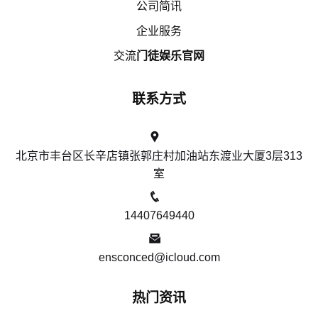
公司简讯
企业服务
交流
门徒娱乐官网
联系方式
北京市丰台区长辛店镇张郭庄村加油站东渡业大厦3层313
室
14407649440
ensconced@icloud.com
热门资讯