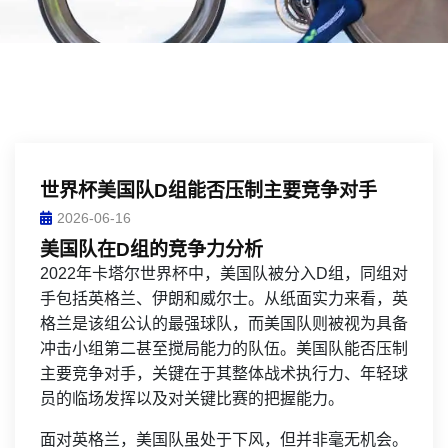
世界杯美国队D组能否压制主要竞争对手
2026-06-16
美国队在D组的竞争力分析
2022年卡塔尔世界杯中，美国队被分入D组，同组对
手包括英格兰、伊朗和威尔士。从纸面实力来看，英
格兰是该组公认的最强球队，而美国队则被视为具备
冲击小组第二甚至搅局能力的队伍。美国队能否压制
主要竞争对手，关键在于其整体战术执行力、年轻球
员的临场发挥以及对关键比赛的把握能力。
面对英格兰，美国队虽处于下风，但并非毫无机会。