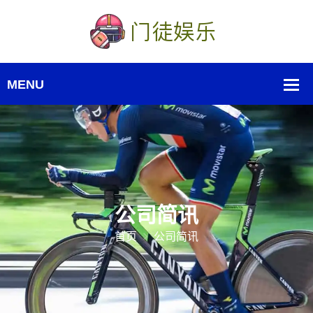
公司简讯
首页
公司简讯