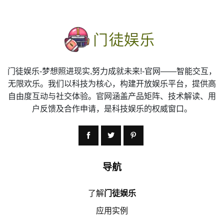
门徒娱乐-梦想照进现实,努力成就未来!-官网——智能交互，
无限欢乐。我们以科技为核心，构建开放娱乐平台，提供高
自由度互动与社交体验。官网涵盖产品矩阵、技术解读、用
户反馈及合作申请，是科技娱乐的权威窗口。
导航
了解
门徒娱乐
应用实例