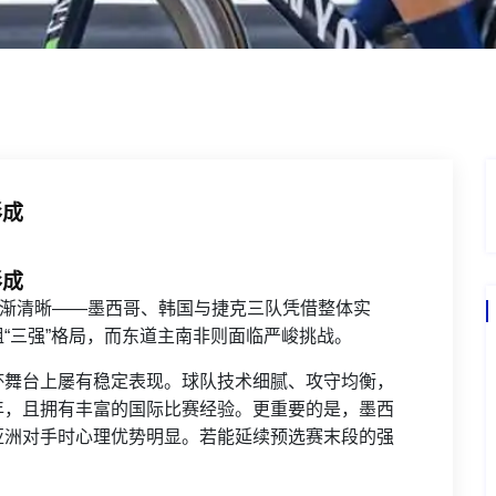
形成
形成
逐渐清晰——墨西哥、韩国与捷克三队凭借整体实
“三强”格局，而东道主南非则面临严峻挑战。
杯舞台上屡有稳定表现。球队技术细腻、攻守均衡，
年，且拥有丰富的国际比赛经验。更重要的是，墨西
亚洲对手时心理优势明显。若能延续预选赛末段的强
。