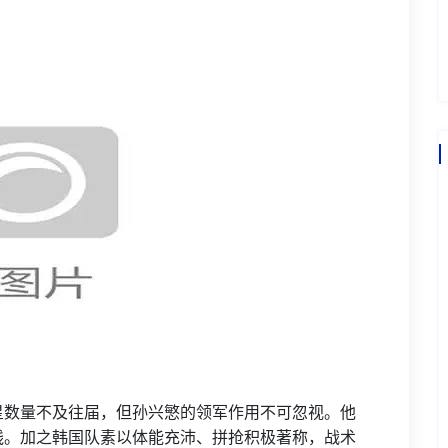
星数量不及往届，但孙兴慜的领军作用不可忽视。他
线。加之韩国队素以体能充沛、拼抢积极著称，战术