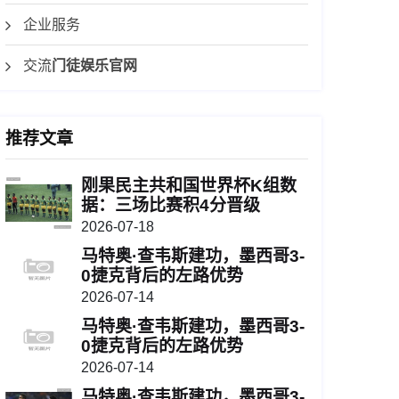
企业服务
交流
门徒娱乐官网
推荐文章
刚果民主共和国世界杯K组数
据：三场比赛积4分晋级
2026-07-18
马特奥·查韦斯建功，墨西哥3-
0捷克背后的左路优势
2026-07-14
马特奥·查韦斯建功，墨西哥3-
0捷克背后的左路优势
2026-07-14
马特奥·查韦斯建功，墨西哥3-