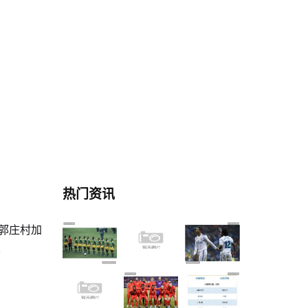
热门资讯
郭庄村加
室