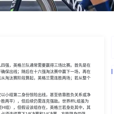
入四强，英格兰队通常需要赢得三场比赛。首先是在
平确保出线；随后在十六强淘汰赛中赢下一场，再在
若从淘汰赛阶段算起，英格兰需连胜两场；若从整个
仅以小组第二身份惊险出线，甚至依靠胜负关系或净
一胜两平），但后续仍需连克强敌。世界杯L组虽为
至H组），但假设该组存在，英格兰若身处其中，其
须连续赢下1/8决赛和1/4决赛，方能跻身四强。