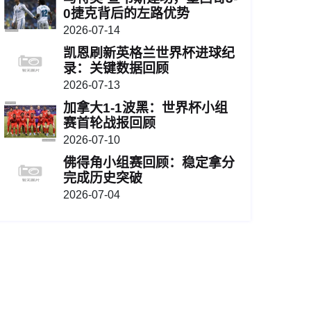
0捷克背后的左路优势
2026-07-14
凯恩刷新英格兰世界杯进球纪
录：关键数据回顾
2026-07-13
加拿大1-1波黑：世界杯小组
赛首轮战报回顾
2026-07-10
佛得角小组赛回顾：稳定拿分
完成历史突破
2026-07-04