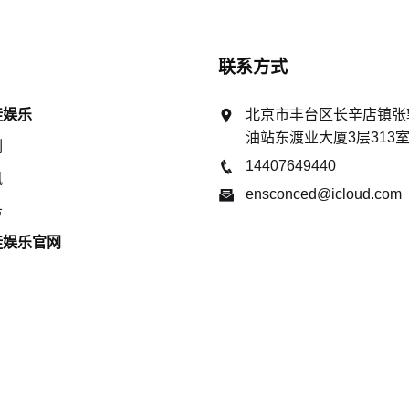
联系方式
徒娱乐
北京市丰台区长辛店镇张
油站东渡业大厦3层313
例
14407649440
讯
ensconced@icloud.com
务
徒娱乐官网