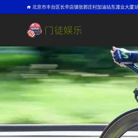
北京市丰台区长辛店镇张郭庄村加油站东渡业大厦3层