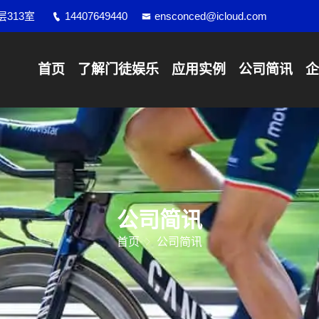
313室
14407649440
ensconced@icloud.com
首页
了解
门徒娱乐
应用实例
公司简讯
企
公司简讯
首页
公司简讯