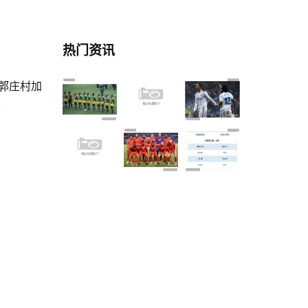
热门资讯
郭庄村加
室