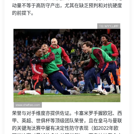
动量不等于高防守产出，尤其在缺乏预判和对抗硬度
的前提下。
荣誉与对手维度亦提供佐证。卡塞米罗手握欧冠、西
甲、英超、世俱杯等顶级团队荣誉，且在皇马与曼联
的关键淘汰赛中屡有决定性防守表现（如2022年欧