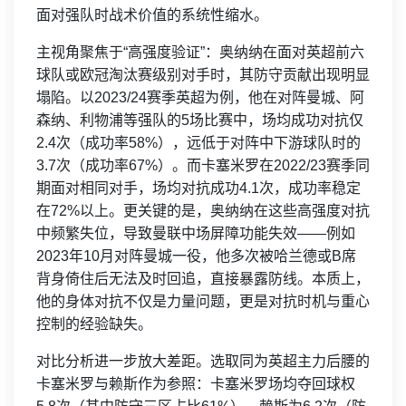
面对强队时战术价值的系统性缩水。
主视角聚焦于“高强度验证”：奥纳纳在面对英超前六
球队或欧冠淘汰赛级别对手时，其防守贡献出现明显
塌陷。以2023/24赛季英超为例，他在对阵曼城、阿
森纳、利物浦等强队的5场比赛中，场均成功对抗仅
2.4次（成功率58%），远低于对阵中下游球队时的
3.7次（成功率67%）。而卡塞米罗在2022/23赛季同
期面对相同对手，场均对抗成功4.1次，成功率稳定
在72%以上。更关键的是，奥纳纳在这些高强度对抗
中频繁失位，导致曼联中场屏障功能失效——例如
2023年10月对阵曼城一役，他多次被哈兰德或B席
背身倚住后无法及时回追，直接暴露防线。本质上，
他的身体对抗不仅是力量问题，更是对抗时机与重心
控制的经验缺失。
对比分析进一步放大差距。选取同为英超主力后腰的
卡塞米罗与赖斯作为参照：卡塞米罗场均夺回球权