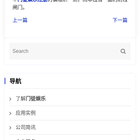
闸门。
上一篇
下一篇
导航
了解
门徒娱乐
应用实例
公司简讯