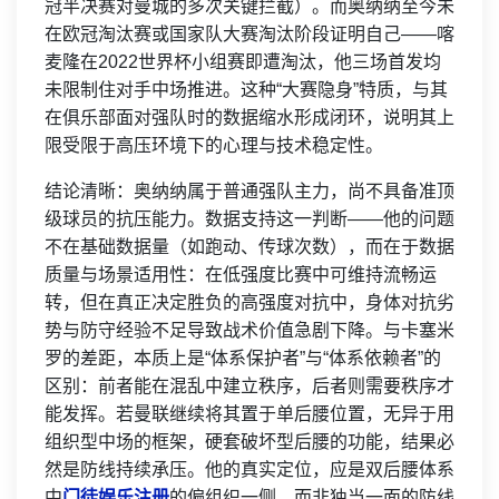
冠半决赛对曼城的多次关键拦截）。而奥纳纳至今未
在欧冠淘汰赛或国家队大赛淘汰阶段证明自己——喀
麦隆在2022世界杯小组赛即遭淘汰，他三场首发均
未限制住对手中场推进。这种“大赛隐身”特质，与其
在俱乐部面对强队时的数据缩水形成闭环，说明其上
限受限于高压环境下的心理与技术稳定性。
结论清晰：奥纳纳属于普通强队主力，尚不具备准顶
级球员的抗压能力。数据支持这一判断——他的问题
不在基础数据量（如跑动、传球次数），而在于数据
质量与场景适用性：在低强度比赛中可维持流畅运
转，但在真正决定胜负的高强度对抗中，身体对抗劣
势与防守经验不足导致战术价值急剧下降。与卡塞米
罗的差距，本质上是“体系保护者”与“体系依赖者”的
区别：前者能在混乱中建立秩序，后者则需要秩序才
能发挥。若曼联继续将其置于单后腰位置，无异于用
组织型中场的框架，硬套破坏型后腰的功能，结果必
然是防线持续承压。他的真实定位，应是双后腰体系
中
门徒娱乐注册
的偏组织一侧，而非独当一面的防线