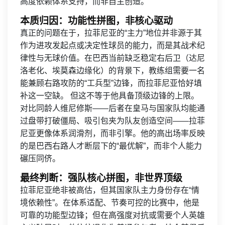
高度依赖体系支持，而非自主创造。
本质归因：功能性拼图，非核心驱动
真正的问题在于，拉菲尼亚的“主力”地位并非源于其
作为进攻发起点或决定性球员的能力，而是其战术纪
律性与无球价值。在巴西当前缺乏稳定右后卫（达尼
洛老化、埃莫森边缘化）的背景下，教练组需要一名
能兼顾右路攻防的“工兵型”边锋，而拉菲尼亚恰好填
补这一空缺。 但这不等于他具备顶级边锋的上限。
对比同龄人维尼修斯——后者在皇马与国家队均能通
过盘带打破僵局、吸引包夹为队友创造空间——拉菲
尼亚更像体系润滑剂，而非引擎。他的高出场率反映
的是巴西右路人才断层下的“最优解”，而非个人能力
碾压同侪。
最终判断：强队核心拼图，非世界顶级
拉菲尼亚绝非被高估，但其国家队主力身份存在“情
境依赖性”。在体系适配、节奏可控的比赛中，他是
可靠的功能型边锋；但在高强度对抗或需要个人英雄