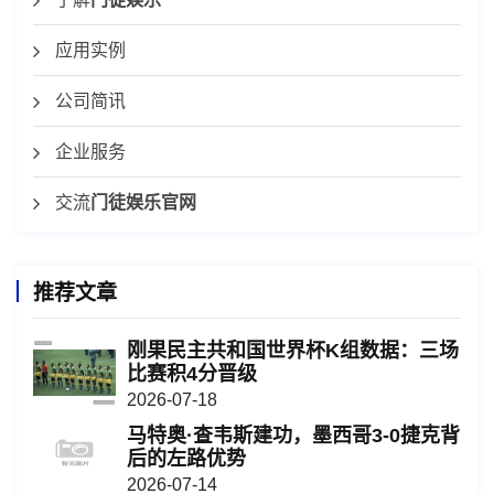
应用实例
公司简讯
企业服务
交流
门徒娱乐官网
推荐文章
刚果民主共和国世界杯K组数据：三场
比赛积4分晋级
2026-07-18
马特奥·查韦斯建功，墨西哥3-0捷克背
后的左路优势
2026-07-14