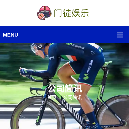
公司简讯
首页
公司简讯