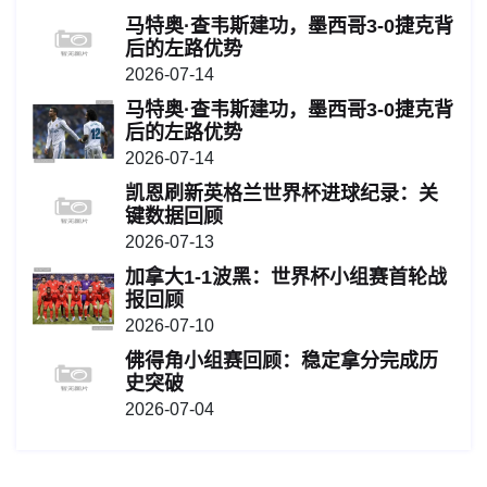
马特奥·查韦斯建功，墨西哥3-0捷克背
后的左路优势
2026-07-14
马特奥·查韦斯建功，墨西哥3-0捷克背
后的左路优势
2026-07-14
凯恩刷新英格兰世界杯进球纪录：关
键数据回顾
2026-07-13
加拿大1-1波黑：世界杯小组赛首轮战
报回顾
2026-07-10
佛得角小组赛回顾：稳定拿分完成历
史突破
2026-07-04